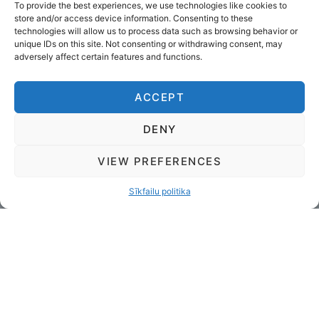
To provide the best experiences, we use technologies like cookies to
store and/or access device information. Consenting to these
technologies will allow us to process data such as browsing behavior or
unique IDs on this site. Not consenting or withdrawing consent, may
adversely affect certain features and functions.
ACCEPT
DENY
VIEW PREFERENCES
Sīkfailu politika